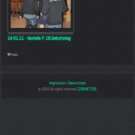
14.01.11 - Murielle F. 18.Geburtstag
97
Fotos
Impressum
|
Datenschutz
© 2024 All rights reserved.
ZERENETY.DE